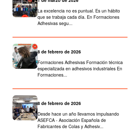
1 de marzo de 2026
La excelencia no es puntual. Es un hábito
que se trabaja cada día. En Formaciones
Adhesivas segu...
8 de febrero de 2026
Formaciones Adhesivas Formación técnica
especializada en adhesivos industriales En
Formaciones...
8 de febrero de 2026
Desde hace un año llevamos impulsando
ASEFCA - Asociación Española de
Fabricantes de Colas y Adhesiv...