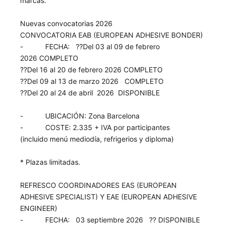
marcas.
Nuevas convocatorias 2026
CONVOCATORIA EAB (EUROPEAN ADHESIVE BONDER)
- FECHA: ??Del 03 al 09 de febrero
2026 COMPLETO
??Del 16 al 20 de febrero 2026 COMPLETO
??Del 09 al 13 de marzo 2026 COMPLETO
??Del 20 al 24 de abril 2026 DISPONIBLE
- UBICACIÓN: Zona Barcelona
- COSTE: 2.335 + IVA por participantes
(incluido menú mediodía, refrigerios y diploma)
* Plazas limitadas.
REFRESCO COORDINADORES EAS (EUROPEAN
ADHESIVE SPECIALIST) Y EAE (EUROPEAN ADHESIVE
ENGINEER)
- FECHA: 03 septiembre 2026 ?? DISPONIBLE