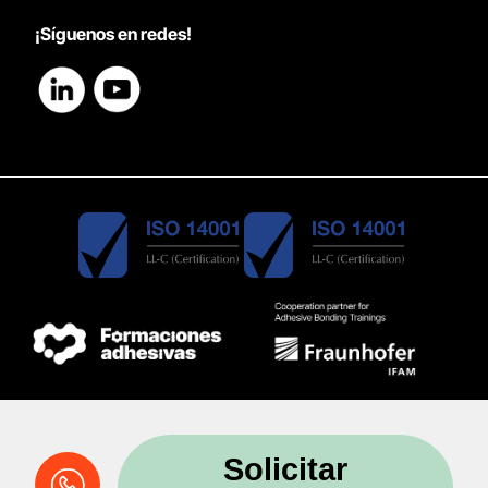
¡Síguenos en redes!
Solicitar