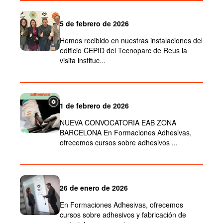
5 de febrero de 2026
Hemos recibido en nuestras instalaciones del
edificio CEPID del Tecnoparc de Reus la
visita instituc...
1 de febrero de 2026
NUEVA CONVOCATORIA EAB ZONA
BARCELONA En Formaciones Adhesivas,
ofrecemos cursos sobre adhesivos ...
26 de enero de 2026
En Formaciones Adhesivas, ofrecemos
cursos sobre adhesivos y fabricación de