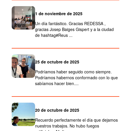
1 de noviembre de 2025
Un día fantástico. Gracias REDESSA ,
gracias Josep Baiges Gispert y a la ciudad
de hashtag#Reus ...
25 de octubre de 2025
Podríamos haber seguido como siempre.
Podríamos habernos conformado con lo que
sabíamos hacer bien....
20 de octubre de 2025
Recuerdo perfectamente el día que dejamos
nuestros trabajos. No hubo fuegos