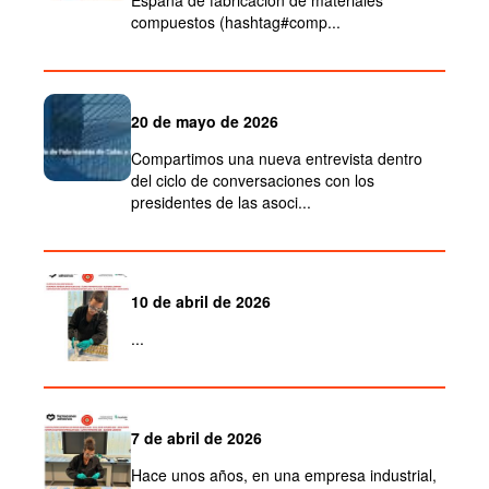
España de fabricación de materiales
compuestos (hashtag#comp...
20 de mayo de 2026
Compartimos una nueva entrevista dentro
del ciclo de conversaciones con los
presidentes de las asoci...
10 de abril de 2026
...
7 de abril de 2026
Hace unos años, en una empresa industrial,