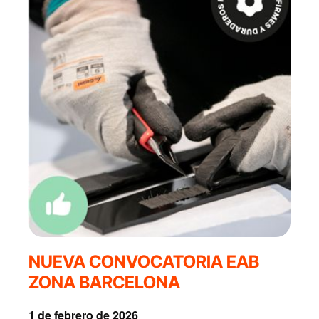
NUEVA CONVOCATORIA EAB
ZONA BARCELONA
1 de febrero de 2026