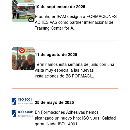
10 de septiembre de 2025
Fraunhofer IFAM designa a FORMACIONES
ADHESIVAS como partner internacional del
Training Center for A...
11 de agosto de 2025
Terminamos esta semana de junio con una
visita muy especial a las nuevas
instalaciones de BS FORMACI...
25 de mayo de 2025
En Formaciones Adhesivas hemos
alcanzado un nuevo hito: ISO 9001: Calidad
garantizada ISO 14001:...