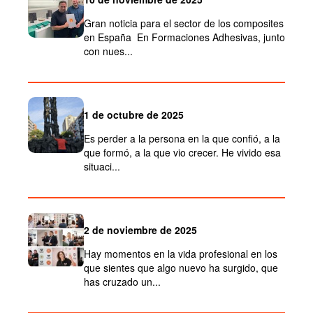
Gran noticia para el sector de los composites
en España En Formaciones Adhesivas, junto
con nues...
1 de octubre de 2025
Es perder a la persona en la que confió, a la
que formó, a la que vio crecer. He vivido esa
situaci...
2 de noviembre de 2025
Hay momentos en la vida profesional en los
que sientes que algo nuevo ha surgido, que
has cruzado un...