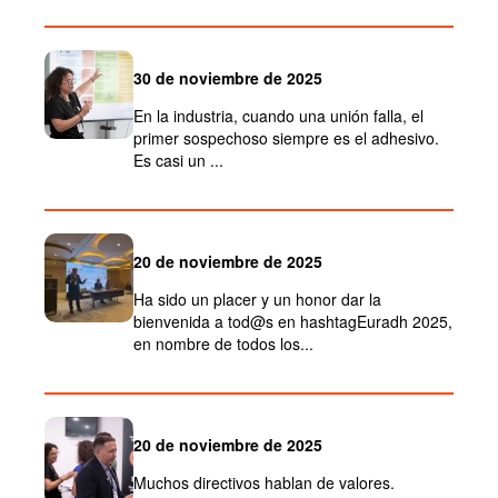
30 de noviembre de 2025
En la industria, cuando una unión falla, el
primer sospechoso siempre es el adhesivo.
Es casi un ...
20 de noviembre de 2025
Ha sido un placer y un honor dar la
bienvenida a tod@s en hashtagEuradh 2025,
en nombre de todos los...
20 de noviembre de 2025
Muchos directivos hablan de valores.