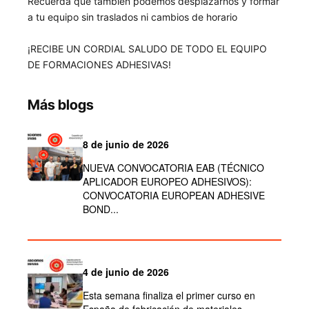
Recuerda que también podemos desplazarnos y formar
a tu equipo sin traslados ni cambios de horario
¡RECIBE UN CORDIAL SALUDO DE TODO EL EQUIPO
DE FORMACIONES ADHESIVAS!
Más blogs
8 de junio de 2026
NUEVA CONVOCATORIA EAB (TÉCNICO
APLICADOR EUROPEO ADHESIVOS):
CONVOCATORIA EUROPEAN ADHESIVE
BOND...
4 de junio de 2026
Esta semana finaliza el primer curso en