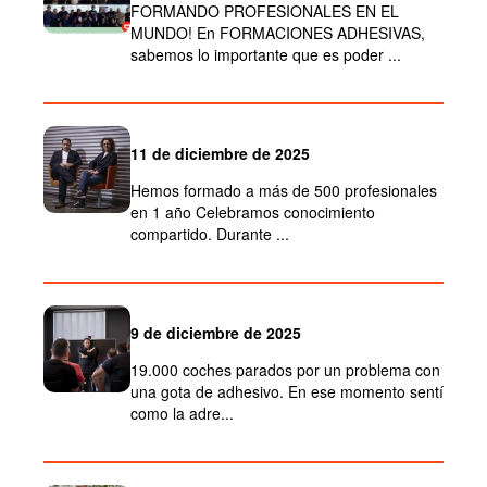
FORMANDO PROFESIONALES EN EL
MUNDO! En FORMACIONES ADHESIVAS,
sabemos lo importante que es poder ...
11 de diciembre de 2025
Hemos formado a más de 500 profesionales
en 1 año Celebramos conocimiento
compartido. Durante ...
9 de diciembre de 2025
19.000 coches parados por un problema con
una gota de adhesivo. En ese momento sentí
como la adre...