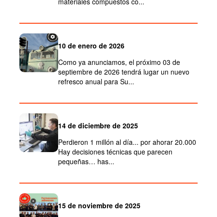
materiales compuestos co...
10 de enero de 2026
Como ya anunciamos, el próximo 03 de
septiembre de 2026 tendrá lugar un nuevo
refresco anual para Su...
14 de diciembre de 2025
Perdieron 1 millón al día... por ahorar 20.000
Hay decisiones técnicas que parecen
pequeñas… has...
15 de noviembre de 2025