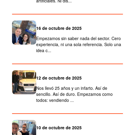
artificiales. Ni dis...
16 de octubre de 2025
Empezamos sin saber nada del sector. Cero
experiencia, ni una sola referencia. Solo una
idea c...
12 de octubre de 2025
Nos llevó 25 años y un infarto. Así de
sencillo. Así de duro. Empezamos como
todos: vendiendo ...
10 de octubre de 2025