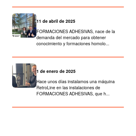
11 de abril de 2025
FORMACIONES ADHESIVAS, nace de la
demanda del mercado para obtener
conocimiento y formaciones homolo...
1 de enero de 2025
Hace unos días instalamos una máquina
RetroLine en las instalaciones de
FORMACIONES ADHESIVAS, que h...