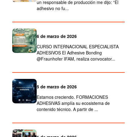
un responsable de producción me dijo: “El
adhesivo no fu...
6 de marzo de 2026
CURSO INTERNACIONAL ESPECIALISTA
ADHESIVOS El Adhesive Bonding
@Fraunhofer IFAM, realiza convocator...
5 de marzo de 2026
Estamos creciendo. FORMACIONES
ADHESIVAS amplía su ecosistema de
contenido técnico. A partir de ...