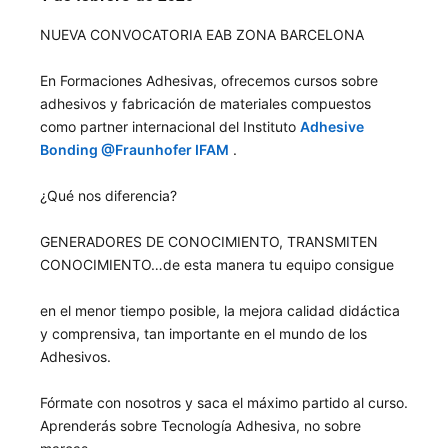
NUEVA CONVOCATORIA EAB ZONA BARCELONA
En Formaciones Adhesivas, ofrecemos cursos sobre
adhesivos y fabricación de materiales compuestos
como partner internacional del Instituto
Adhesive
Bonding @Fraunhofer IFAM
.
¿Qué nos diferencia?
GENERADORES DE CONOCIMIENTO, TRANSMITEN
CONOCIMIENTO…de esta manera tu equipo consigue
en el menor tiempo posible, la mejora calidad didáctica
y comprensiva, tan importante en el mundo de los
Adhesivos.
Fórmate con nosotros y saca el máximo partido al curso.
Aprenderás sobre Tecnología Adhesiva, no sobre