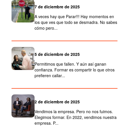
7 de diciembre de 2025
A veces hay que Parar!!! Hay momentos en
los que ves que todo se desmadra. No sabes
cómo pero...
5 de diciembre de 2025
Permitimos que fallen. Y aún así ganan
confianza. Formar es compartir lo que otros
prefieren callar...
2 de diciembre de 2025
Vendimos la empresa. Pero no nos fuimos.
Elegimos formar. En 2022, vendimos nuestra
empresa. P...