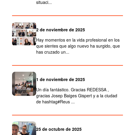
situaci...
2 de noviembre de 2025
Hay momentos en la vida profesional en los
que sientes que algo nuevo ha surgido, que
has cruzado un...
1 de noviembre de 2025
Un día fantástico. Gracias REDESSA ,
gracias Josep Baiges Gispert y a la ciudad
de hashtag#Reus ...
25 de octubre de 2025