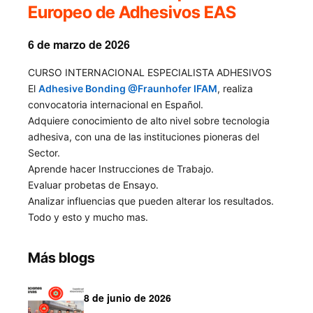
Europeo de Adhesivos EAS
6 de marzo de 2026
CURSO INTERNACIONAL ESPECIALISTA ADHESIVOS
El
Adhesive Bonding @Fraunhofer IFAM
, realiza
convocatoria internacional en Español.
Adquiere conocimiento de alto nivel sobre tecnologia
adhesiva, con una de las instituciones pioneras del
Sector.
Aprende hacer Instrucciones de Trabajo.
Evaluar probetas de Ensayo.
Analizar influencias que pueden alterar los resultados.
Todo y esto y mucho mas.
Más blogs
8 de junio de 2026