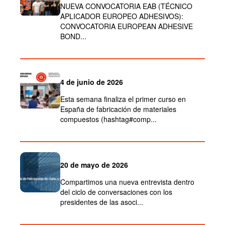
NUEVA CONVOCATORIA EAB (TÉCNICO
APLICADOR EUROPEO ADHESIVOS):
CONVOCATORIA EUROPEAN ADHESIVE
BOND...
4 de junio de 2026
Esta semana finaliza el primer curso en
España de fabricación de materiales
compuestos (hashtag#comp...
20 de mayo de 2026
Compartimos una nueva entrevista dentro
del ciclo de conversaciones con los
presidentes de las asoci...