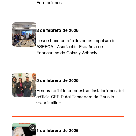
Formaciones...
8 de febrero de 2026
Desde hace un año llevamos impulsando
ASEFCA - Asociación Española de
Fabricantes de Colas y Adhesiv...
5 de febrero de 2026
Hemos recibido en nuestras instalaciones del
edificio CEPID del Tecnoparc de Reus la
visita instituc...
1 de febrero de 2026