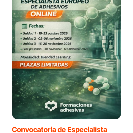
Convocatoria de Especialista