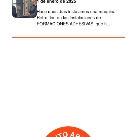
1 de enero de 2025
Hace unos días instalamos una máquina
RetroLine en las instalaciones de
FORMACIONES ADHESIVAS, que h...