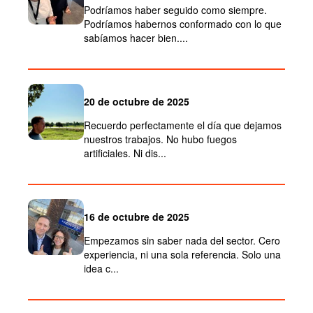
Podríamos haber seguido como siempre.
Podríamos habernos conformado con lo que
sabíamos hacer bien....
20 de octubre de 2025
Recuerdo perfectamente el día que dejamos
nuestros trabajos. No hubo fuegos
artificiales. Ni dis...
16 de octubre de 2025
Empezamos sin saber nada del sector. Cero
experiencia, ni una sola referencia. Solo una
idea c...