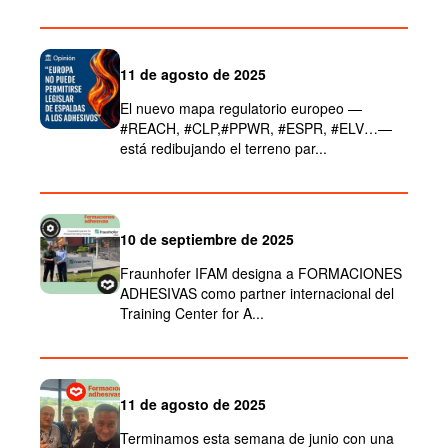
11 de agosto de 2025
El nuevo mapa regulatorio europeo —
#REACH, #CLP,#PPWR, #ESPR, #ELV…—
está redibujando el terreno par...
10 de septiembre de 2025
Fraunhofer IFAM designa a FORMACIONES
ADHESIVAS como partner internacional del
Training Center for A...
11 de agosto de 2025
Terminamos esta semana de junio con una