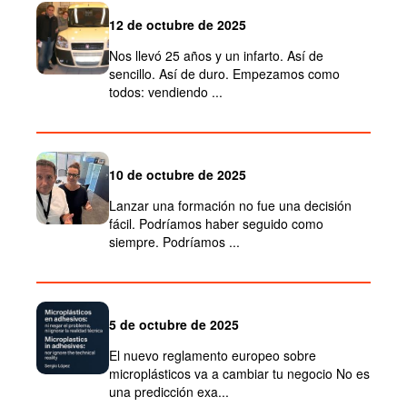
12 de octubre de 2025
Nos llevó 25 años y un infarto. Así de
sencillo. Así de duro. Empezamos como
todos: vendiendo ...
10 de octubre de 2025
Lanzar una formación no fue una decisión
fácil. Podríamos haber seguido como
siempre. Podríamos ...
5 de octubre de 2025
El nuevo reglamento europeo sobre
microplásticos va a cambiar tu negocio No es
una predicción exa...