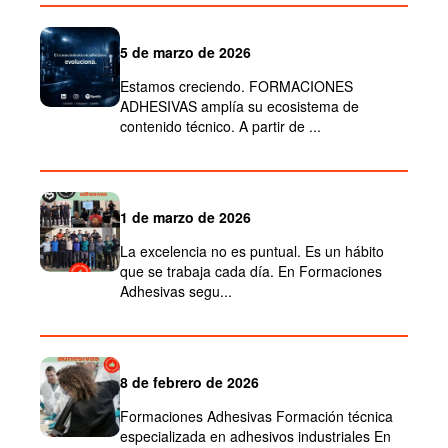
5 de marzo de 2026
Estamos creciendo. FORMACIONES
ADHESIVAS amplía su ecosistema de
contenido técnico. A partir de ...
1 de marzo de 2026
La excelencia no es puntual. Es un hábito
que se trabaja cada día. En Formaciones
Adhesivas segu...
8 de febrero de 2026
Formaciones Adhesivas Formación técnica
especializada en adhesivos industriales En