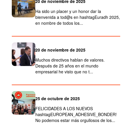
20 de noviembre de 2025
Ha sido un placer y un honor dar la
bienvenida a tod@s en hashtagEuradh 2025,
en nombre de todos los...
20 de noviembre de 2025
Muchos directivos hablan de valores.
Después de 25 años en el mundo
empresarial he visto que no t...
25 de octubre de 2025
FELICIDADES A LOS NUEVOS
hashtagEUROPEAN_ADHESIVE_BONDER!
No podemos estar más orgullosos de los...