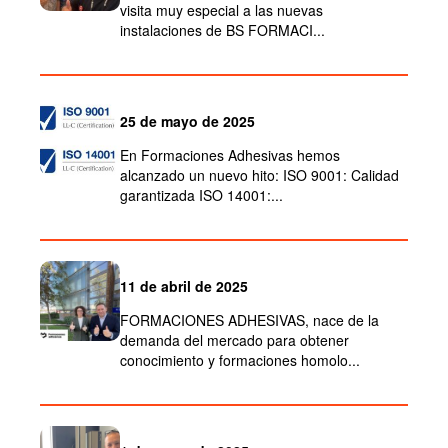
visita muy especial a las nuevas
instalaciones de BS FORMACI...
25 de mayo de 2025
En Formaciones Adhesivas hemos
alcanzado un nuevo hito: ISO 9001: Calidad
garantizada ISO 14001:...
11 de abril de 2025
FORMACIONES ADHESIVAS, nace de la
demanda del mercado para obtener
conocimiento y formaciones homolo...