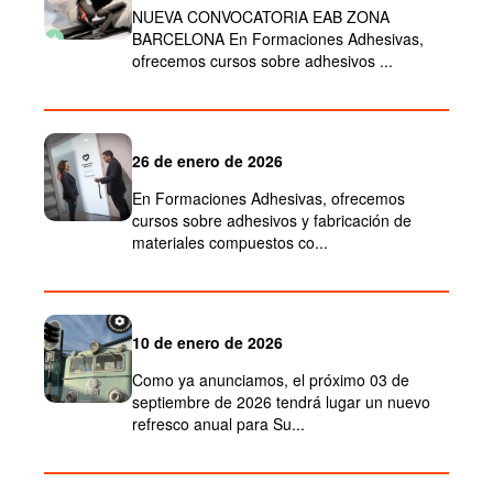
NUEVA CONVOCATORIA EAB ZONA
BARCELONA En Formaciones Adhesivas,
ofrecemos cursos sobre adhesivos ...
26 de enero de 2026
En Formaciones Adhesivas, ofrecemos
cursos sobre adhesivos y fabricación de
materiales compuestos co...
10 de enero de 2026
Como ya anunciamos, el próximo 03 de
septiembre de 2026 tendrá lugar un nuevo
refresco anual para Su...