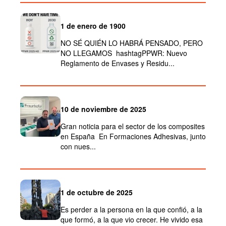
1 de enero de 1900
NO SÉ QUIÉN LO HABRÁ PENSADO, PERO
NO LLEGAMOS hashtagPPWR: Nuevo
Reglamento de Envases y Residu...
10 de noviembre de 2025
Gran noticia para el sector de los composites
en España En Formaciones Adhesivas, junto
con nues...
1 de octubre de 2025
Es perder a la persona en la que confió, a la
que formó, a la que vio crecer. He vivido esa