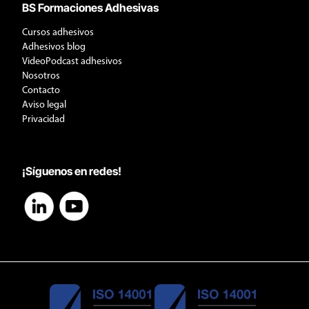
BS Formaciones Adhesivas
Cursos adhesivos
Adhesivos blog
VideoPodcast adhesivos
Nosotros
Contacto
Aviso legal
Privacidad
¡Síguenos en redes!