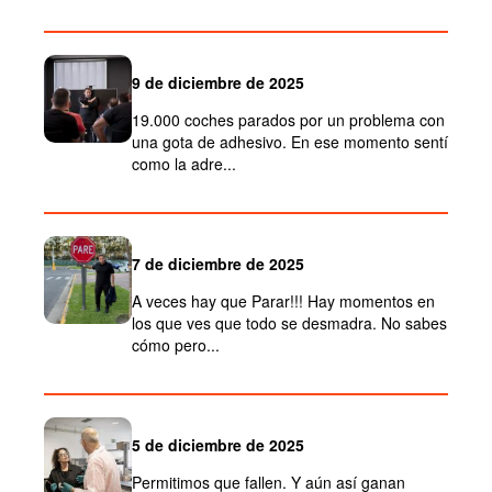
9 de diciembre de 2025
19.000 coches parados por un problema con
una gota de adhesivo. En ese momento sentí
como la adre...
7 de diciembre de 2025
A veces hay que Parar!!! Hay momentos en
los que ves que todo se desmadra. No sabes
cómo pero...
5 de diciembre de 2025
Permitimos que fallen. Y aún así ganan