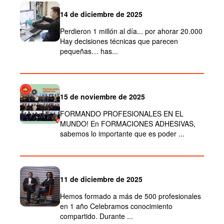
14 de diciembre de 2025
Perdieron 1 millón al día... por ahorar 20.000
Hay decisiones técnicas que parecen
pequeñas… has...
15 de noviembre de 2025
FORMANDO PROFESIONALES EN EL
MUNDO! En FORMACIONES ADHESIVAS,
sabemos lo importante que es poder ...
11 de diciembre de 2025
Hemos formado a más de 500 profesionales
en 1 año Celebramos conocimiento
compartido. Durante ...