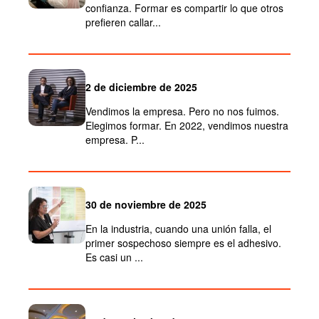
confianza. Formar es compartir lo que otros
prefieren callar...
2 de diciembre de 2025
Vendimos la empresa. Pero no nos fuimos.
Elegimos formar. En 2022, vendimos nuestra
empresa. P...
30 de noviembre de 2025
En la industria, cuando una unión falla, el
primer sospechoso siempre es el adhesivo.
Es casi un ...