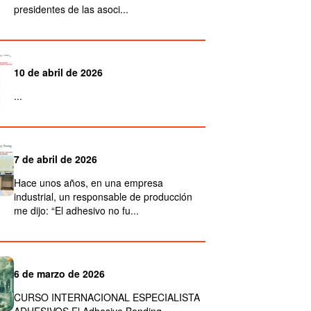
presidentes de las asoci...
10 de abril de 2026
...
7 de abril de 2026
Hace unos años, en una empresa
industrial, un responsable de producción
me dijo: “El adhesivo no fu...
6 de marzo de 2026
CURSO INTERNACIONAL ESPECIALISTA