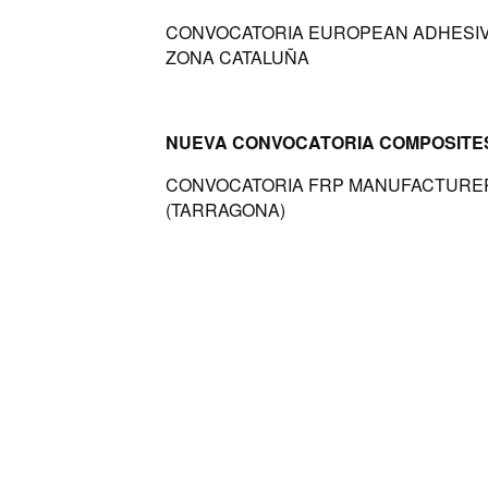
CONVOCATORIA EUROPEAN ADHESIVE B
ZONA CATALUÑA
NUEVA CONVOCATORIA COMPOSITES
CONVOCATORIA FRP MANUFACTURER -
(TARRAGONA)