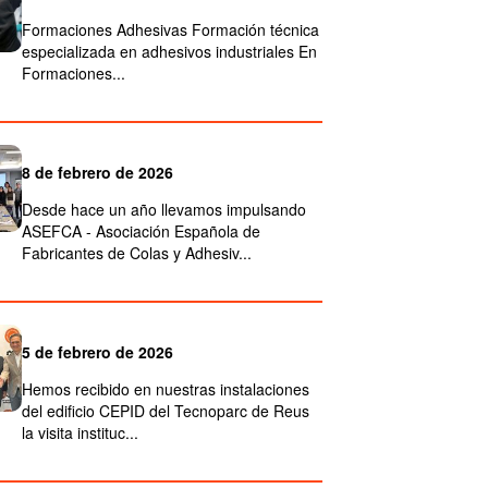
Formaciones Adhesivas Formación técnica
especializada en adhesivos industriales En
Formaciones...
8 de febrero de 2026
Desde hace un año llevamos impulsando
ASEFCA - Asociación Española de
Fabricantes de Colas y Adhesiv...
5 de febrero de 2026
Hemos recibido en nuestras instalaciones
del edificio CEPID del Tecnoparc de Reus
la visita instituc...