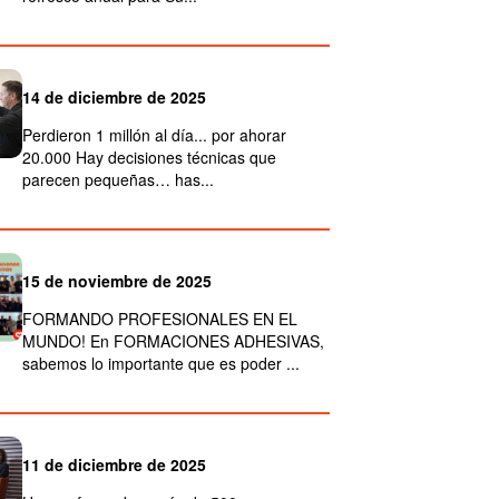
14 de diciembre de 2025
Perdieron 1 millón al día... por ahorar
20.000 Hay decisiones técnicas que
parecen pequeñas… has...
15 de noviembre de 2025
FORMANDO PROFESIONALES EN EL
MUNDO! En FORMACIONES ADHESIVAS,
sabemos lo importante que es poder ...
11 de diciembre de 2025