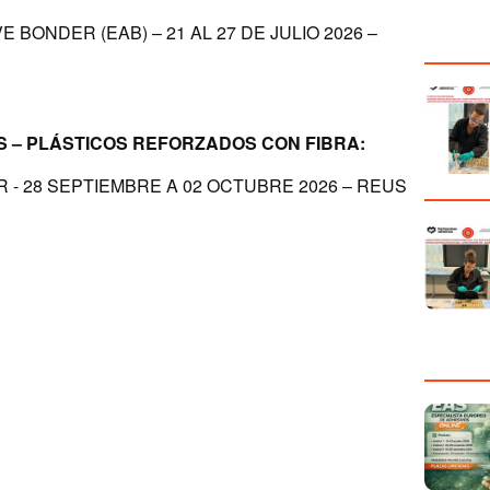
ONDER (EAB) – 21 AL 27 DE JULIO 2026 –
 – PLÁSTICOS REFORZADOS CON FIBRA:
 28 SEPTIEMBRE A 02 OCTUBRE 2026 – REUS