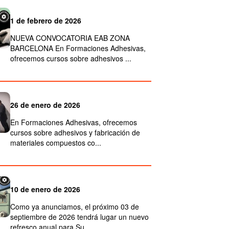
1 de febrero de 2026
NUEVA CONVOCATORIA EAB ZONA
BARCELONA En Formaciones Adhesivas,
ofrecemos cursos sobre adhesivos ...
26 de enero de 2026
En Formaciones Adhesivas, ofrecemos
cursos sobre adhesivos y fabricación de
materiales compuestos co...
10 de enero de 2026
Como ya anunciamos, el próximo 03 de
septiembre de 2026 tendrá lugar un nuevo
refresco anual para Su...