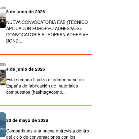
8 de junio de 2026
NUEVA CONVOCATORIA EAB (TÉCNICO
APLICADOR EUROPEO ADHESIVOS):
CONVOCATORIA EUROPEAN ADHESIVE
BOND...
4 de junio de 2026
Esta semana finaliza el primer curso en
España de fabricación de materiales
compuestos (hashtag#comp...
20 de mayo de 2026
Compartimos una nueva entrevista dentro
del ciclo de conversaciones con los