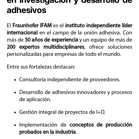
adhesivos
El
Fraunhofer IFAM
es el
instituto independiente líder
internacional
en el campo de la unión adhesiva. Con
más de
50 años de experiencia
y un equipo de más de
200 expertos multidisciplinares
, ofrece soluciones
personalizadas para empresas de todo el mundo.
Entre sus fortalezas destacan:
Consultoría independiente de proveedores.
Desarrollo de adhesivos innovadores y procesos
de aplicación.
Gestión integral de proyectos de I+D.
Implementación de
conceptos de producción
probados en la industria
.