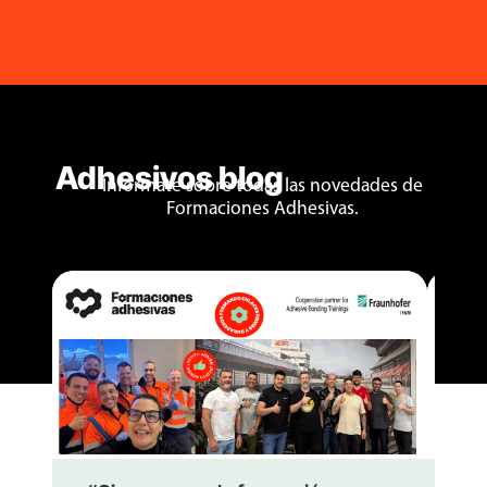
Adhesivos blog
Infórmate sobre todas las novedades de
Formaciones Adhesivas.