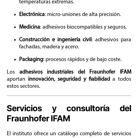
temperaturas extremas.
Electrónica
: micro-uniones de alta precisión.
Medicina
: adhesivos biocompatibles y seguros.
Construcción e ingeniería civil
: adhesivos para
fachadas, madera y acero.
Packaging
: procesos rápidos y de bajo coste.
Los
adhesivos industriales del Fraunhofer IFAM
aportan
innovación, seguridad y fiabilidad
a todos
estos sectores.
Servicios y consultoría del
Fraunhofer IFAM
El instituto ofrece un catálogo completo de servicios