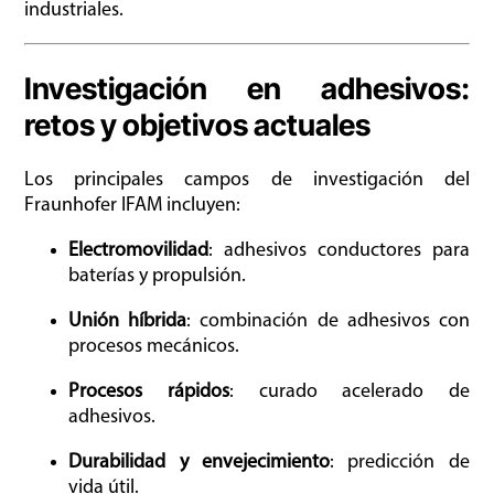
industriales.
Investigación en adhesivos:
retos y objetivos actuales
Los principales campos de investigación del
Fraunhofer IFAM incluyen:
Electromovilidad
: adhesivos conductores para
baterías y propulsión.
Unión híbrida
: combinación de adhesivos con
procesos mecánicos.
Procesos rápidos
: curado acelerado de
adhesivos.
Durabilidad y envejecimiento
: predicción de
vida útil.