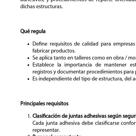
dichas estructuras.
Qué regula
Define requisitos de calidad para empresa
fabricar productos.
Se aplica tanto en talleres como en obra / mon
Establece la importancia de mantener est
registros y documentar procedimientos para p
Es independiente del tipo de estructura, del a
Principales requisitos
Clasificación de juntas adhesivas según segu
Cada junta adhesiva debe clasificarse confor
representar.