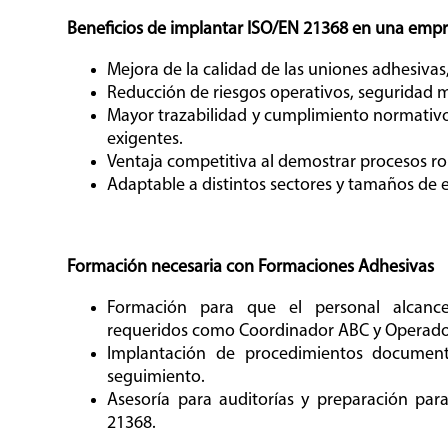
Beneficios de implantar ISO/EN 21368 en una emp
Mejora de la calidad de las uniones adhesivas,
Reducción de riesgos operativos, seguridad 
Mayor trazabilidad y cumplimiento normativo,
exigentes.
Ventaja competitiva al demostrar procesos rob
Adaptable a distintos sectores y tamaños de
Formación necesaria con Formaciones Adhesivas
Formación para que el personal alcanc
requeridos como Coordinador ABC y Operado
Implantación de procedimientos document
seguimiento.
Asesoría para auditorías y preparación para
21368.