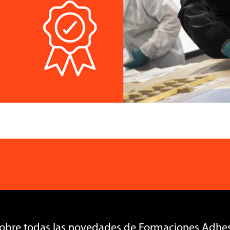
sobre todas las novedades de Formaciones Adhes